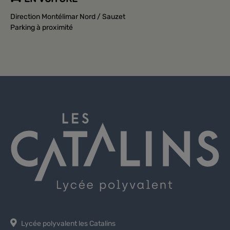
Direction Montélimar Nord / Sauzet
Parking à proximité
Lycée polyvalent les Catalins