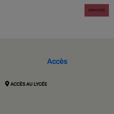
Accès
ACCÈS AU LYCÉE