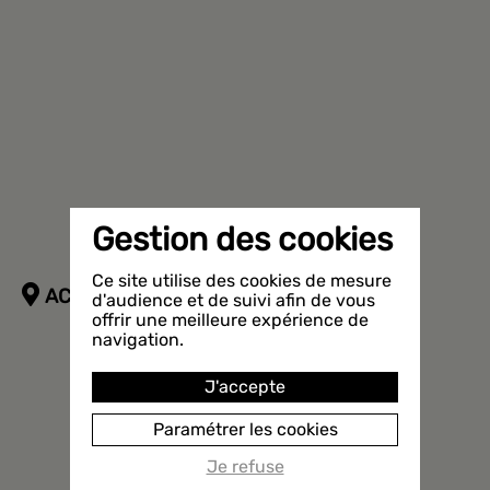
Gestion des cookies
Ce site utilise des cookies de mesure
ACCÈS À L'ANTENNE DU MEYROL
d'audience et de suivi afin de vous
offrir une meilleure expérience de
navigation.
J'accepte
Paramétrer les cookies
Je refuse