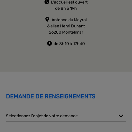
L'accueil est ouvert
de 8h à 19h
Antenne du Meyrol
6 allée Henri Dunant
26200 Montélimar
de 8h10 à 17h40
DEMANDE DE RENSEIGNEMENTS