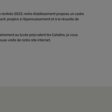
 la rentrée 2023, notre établissement propose un cadre
nt, propice à l’épanouissement et à la réussite de
ainement au lycée polyvalent les Catalins, je vous
use visite de notre site internet.