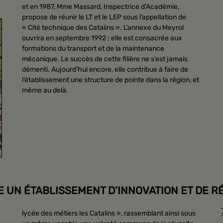
et en 1987, Mme Massard, Inspectrice d’Académie,
propose de réunir le LT et le LEP sous l’appellation de
« Cité technique des Catalins ». L’annexe du Meyrol
ouvrira en septembre 1992 ; elle est consacrée aux
formations du transport et de la maintenance
mécanique. Le succès de cette filière ne s’est jamais
démenti. Aujourd’hui encore, elle contribue à faire de
l’établissement une structure de pointe dans la région, et
même au delà.
 UN ÉTABLISSEMENT D’INNOVATION ET DE RÉ
lycée des métiers les Catalins », rassemblant ainsi sous