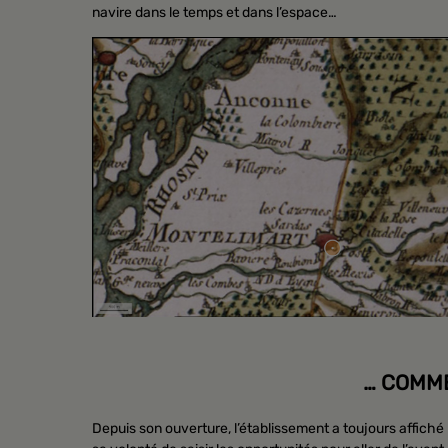
navire dans le temps et dans l’espace…
… COMME
Depuis son ouverture, l’établissement a toujours affiché