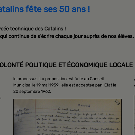
atalins fête ses 50 ans !
lycée technique des Catalins !
qui continue de s’écrire chaque jour auprès de nos élèves.
OLONTÉ POLITIQUE ET ÉCONOMIQUE LOCALE
le processus. La proposition est faite au Conseil
Municipal le 19 mai 1959 ; elle est acceptée par l’Etat le
20 septembre 1962.
s