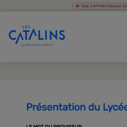
TAXE D'APPRENTISSAGE 20
Présentation du Lycée