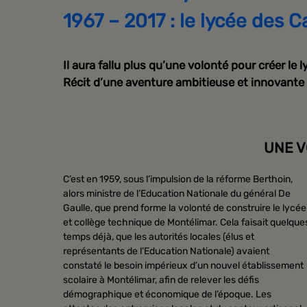
1967 – 2017 : le lycée des C
Il aura fallu plus qu’une volonté pour créer le 
Récit d’une aventure ambitieuse et innovante 
UNE V
C’est en 1959, sous l’impulsion de la réforme Berthoin,
alors ministre de l’Education Nationale du général De
Gaulle, que prend forme la volonté de construire le lycée
et collège technique de Montélimar. Cela faisait quelque
temps déjà, que les autorités locales (élus et
représentants de l’Education Nationale) avaient
constaté le besoin impérieux d’un nouvel établissement
scolaire à Montélimar, afin de relever les défis
démographique et économique de l’époque. Les