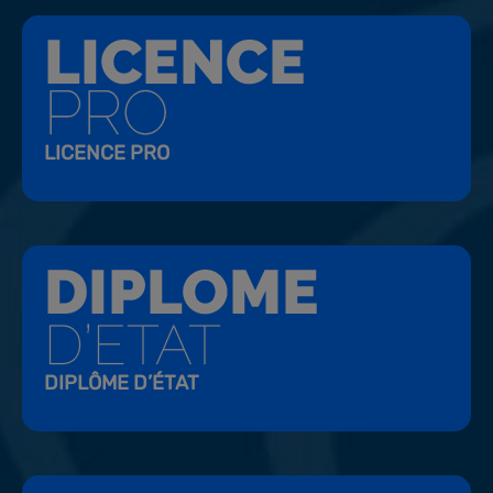
LICENCE PRO
DIPLÔME D’ÉTAT