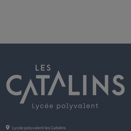
Lycée polyvalent les Catalins