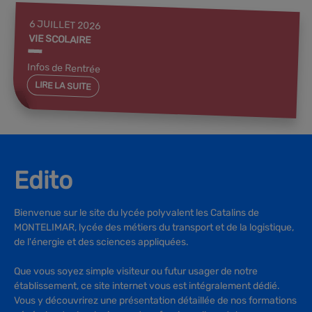
6 JUILLET 2026
VIE SCOLAIRE
Infos de Rentrée
LIRE LA SUITE
Edito
Bienvenue sur le site du lycée polyvalent les Catalins de
MONTELIMAR, lycée des métiers du transport et de la logistique,
de l'énergie et des sciences appliquées.
Que vous soyez simple visiteur ou futur usager de notre
établissement, ce site internet vous est intégralement dédié.
Vous y découvrirez une présentation détaillée de nos formations