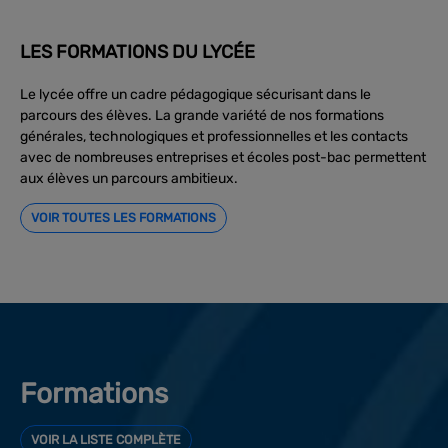
LES FORMATIONS DU LYCÉE
Le lycée offre un cadre pédagogique sécurisant dans le
parcours des élèves. La grande variété de nos formations
générales, technologiques et professionnelles et les contacts
avec de nombreuses entreprises et écoles post-bac permettent
aux élèves un parcours ambitieux.
VOIR TOUTES LES FORMATIONS
Formations
VOIR LA LISTE COMPLÈTE