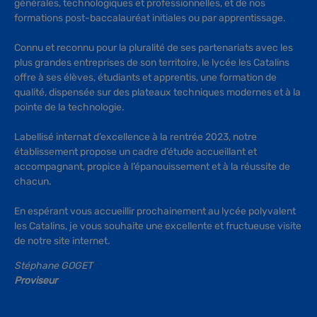
générales, technologiques et professionnelles, et de nos
formations post-baccalauréat initiales ou par apprentissage.
Connu et reconnu pour la pluralité de ses partenariats avec les
plus grandes entreprises de son territoire, le lycée les Catalins
offre à ses élèves, étudiants et apprentis, une formation de
qualité, dispensée sur des plateaux techniques modernes et à la
pointe de la technologie.
Labellisé internat d’excellence à la rentrée 2023, notre
établissement propose un cadre d’étude accueillant et
accompagnant, propice à l’épanouissement et à la réussite de
chacun.
En espérant vous accueillir prochainement au lycée polyvalent
les Catalins, je vous souhaite une excellente et fructueuse visite
de notre site internet.
Stéphane GOGET
Proviseur