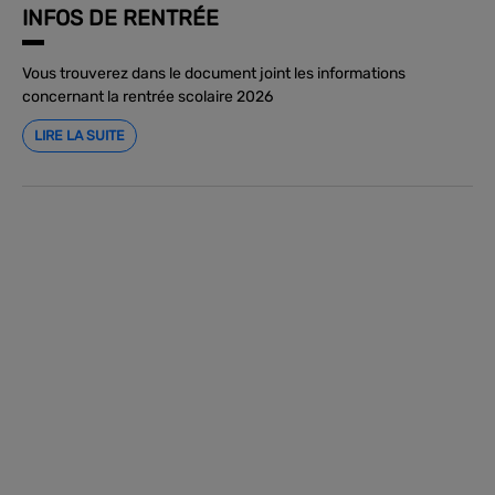
INFOS DE RENTRÉE
Vous trouverez dans le document joint les informations
concernant la rentrée scolaire 2026
LIRE LA SUITE