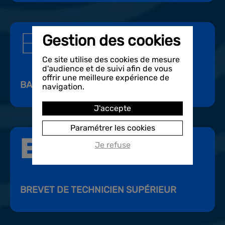
Gestion des cookies
Ce site utilise des cookies de mesure
d'audience et de suivi afin de vous
offrir une meilleure expérience de
BAC GÉNÉRAL ET TECHNOLOGIQUE
navigation.
J'accepte
Paramétrer les cookies
Je refuse
BREVET DE TECHNICIEN SUPÉRIEUR