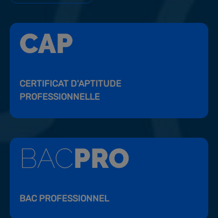
CERTIFICAT D'APTITUDE
PROFESSIONNELLE
BAC PROFESSIONNEL