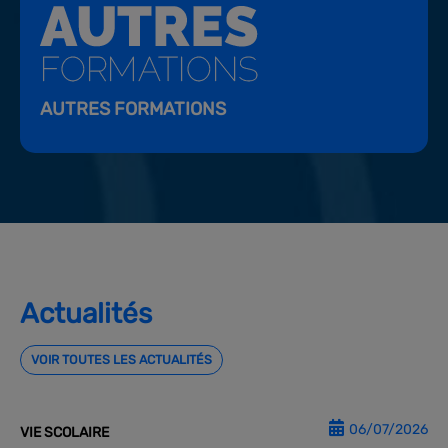
AUTRES FORMATIONS
Actualités
VOIR TOUTES LES ACTUALITÉS
06/07/2026
VIE SCOLAIRE