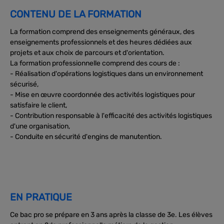
CONTENU DE LA FORMATION
La formation comprend des enseignements généraux, des
enseignements professionnels et des heures dédiées aux
projets et aux choix de parcours et d'orientation.
La formation professionnelle comprend des cours de :
- Réalisation d'opérations logistiques dans un environnement
sécurisé,
- Mise en œuvre coordonnée des activités logistiques pour
satisfaire le client,
- Contribution responsable à l'efficacité des activités logistiques
d'une organisation,
- Conduite en sécurité d'engins de manutention.
EN PRATIQUE
Ce bac pro se prépare en 3 ans après la classe de 3e. Les élèves