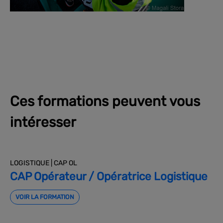
Ces formations peuvent vous
intéresser
LOGISTIQUE | CAP OL
CAP Opérateur / Opératrice Logistique
VOIR LA FORMATION