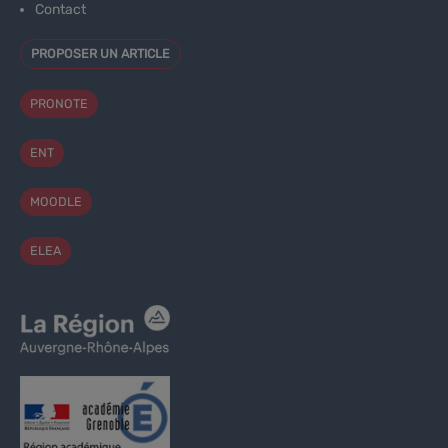
Contact
PROPOSER UN ARTICLE
PRONOTE
ENT
MOODLE
ELEA