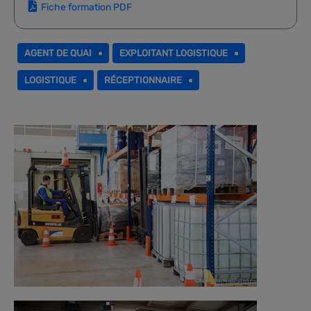
Fiche formation PDF
AGENT DE QUAI
EXPLOITANT LOGISTIQUE
LOGISTIQUE
RÉCEPTIONNAIRE