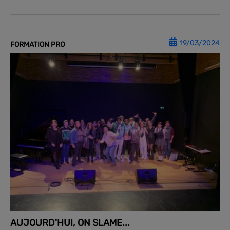
19/03/2024
FORMATION PRO
AUJOURD'HUI, ON SLAME...