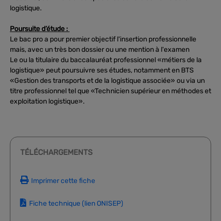
logistique.
Poursuite d’étude :
Le bac pro a pour premier objectif l'insertion professionnelle
mais, avec un très bon dossier ou une mention à l'examen
Le ou la titulaire du baccalauréat professionnel «métiers de la
logistique» peut poursuivre ses études, notamment en BTS
«Gestion des transports et de la logistique associée» ou via un
titre professionnel tel que «Technicien supérieur en méthodes et
exploitation logistique».
TÉLÉCHARGEMENTS
Imprimer cette fiche
Fiche technique (lien ONISEP)