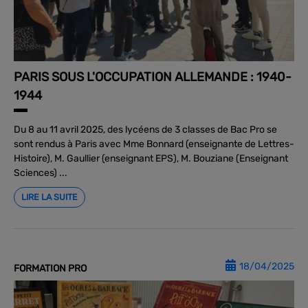
PARIS SOUS L'OCCUPATION ALLEMANDE : 1940-
1944
Du 8 au 11 avril 2025, des lycéens de 3 classes de Bac Pro se
sont rendus à Paris avec Mme Bonnard (enseignante de Lettres-
Histoire), M. Gaullier (enseignant EPS), M. Bouziane (Enseignant
Sciences) ...
LIRE LA SUITE
18/04/2025
FORMATION PRO