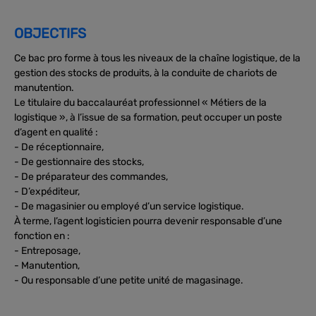
OBJECTIFS
Ce bac pro forme à tous les niveaux de la chaîne logistique, de la
gestion des stocks de produits, à la conduite de chariots de
manutention.
Le titulaire du baccalauréat professionnel « Métiers de la
logistique », à l’issue de sa formation, peut occuper un poste
d’agent en qualité :
- De réceptionnaire,
- De gestionnaire des stocks,
- De préparateur des commandes,
- D’expéditeur,
- De magasinier ou employé d’un service logistique.
À terme, l’agent logisticien pourra devenir responsable d’une
fonction en :
- Entreposage,
- Manutention,
- Ou responsable d’une petite unité de magasinage.