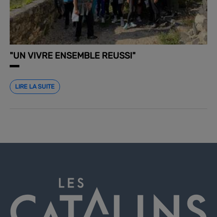
"UN VIVRE ENSEMBLE REUSSI"
LIRE LA SUITE