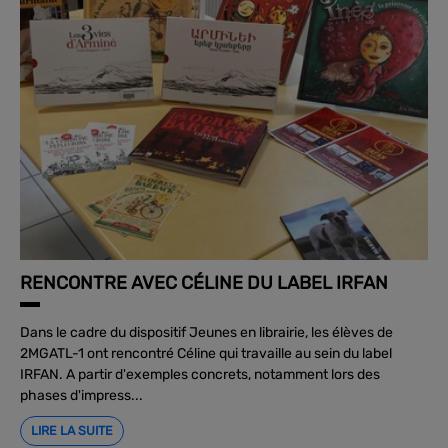
RENCONTRE AVEC CÉLINE DU LABEL IRFAN
Dans le cadre du dispositif Jeunes en librairie, les élèves de
2MGATL-1 ont rencontré Céline qui travaille au sein du label
IRFAN. A partir d'exemples concrets, notamment lors des
phases d'impress...
LIRE LA SUITE