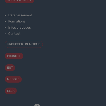
L'établissement
Formations
Infos pratiques
Contact
PROPOSER UN ARTICLE
PRONOTE
ENT
MOODLE
ELEA