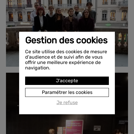
Gestion des cookies
Ce site utilise des cookies de mesure
d'audience et de suivi afin de vous
offrir une meilleure expérience de
navigation.
J'accepte
Paramétrer les cookies
Je refuse