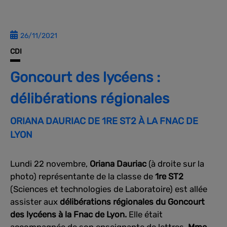
26/11/2021
CDI
Goncourt des lycéens :
délibérations régionales
ORIANA DAURIAC DE 1RE ST2 À LA FNAC DE
LYON
Lundi 22 novembre,
Oriana Dauriac
(à droite sur la
photo) représentante de la classe de
1re ST2
(Sciences et technologies de Laboratoire) est allée
assister aux
délibérations régionales du Goncourt
des lycéens à la Fnac de Lyon.
Elle était