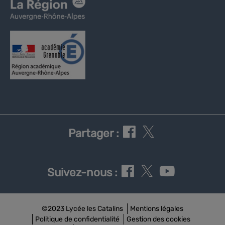
Partager :
Suivez-nous :
©2023 Lycée les Catalins
Mentions légales
Politique de confidentialité
Gestion des cookies