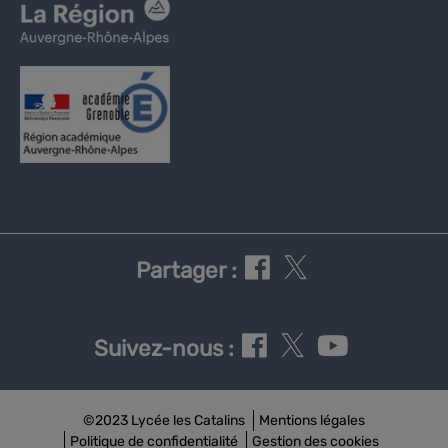
Partager :
Suivez-nous :
©2023 Lycée les Catalins
Mentions légales
Politique de confidentialité
Gestion des cookies