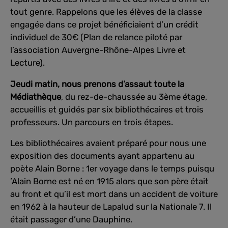
tout genre. Rappelons que les élèves de la classe
engagée dans ce projet bénéficiaient d’un crédit
individuel de 30€ (Plan de relance piloté par
l’association Auvergne-Rhône-Alpes Livre et
Lecture).
Jeudi matin, nous prenons d’assaut toute la
Médiathèque
, du rez-de-chaussée au 3ème étage,
accueillis et guidés par six bibliothécaires et trois
professeurs. Un parcours en trois étapes.
Les bibliothécaires avaient préparé pour nous une
exposition des documents ayant appartenu au
poète Alain Borne : 1er voyage dans le temps puisqu
’Alain Borne est né en 1915 alors que son père était
au front et qu’il est mort dans un accident de voiture
en 1962 à la hauteur de Lapalud sur la Nationale 7. Il
était passager d’une Dauphine.