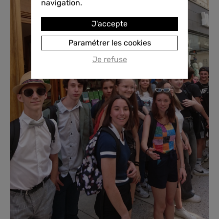
navigation.
J'accepte
Paramétrer les cookies
Je refuse