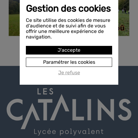
Gestion des cookies
Ce site utilise des cookies de mesure
d'audience et de suivi afin de vous
offrir une meilleure expérience de
navigation.
J'accepte
Paramétrer les cookies
Je refuse