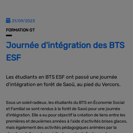
21/09/2023
FORMATION GT
Journée d'intégration des BTS
ESF
Les étudiants en BTS ESF ont passé une journée
d'intégration en forêt de Saoû, au pied du Vercors.
Sous un soleil radieux, les étudiants du BTS en Économie Social
et Familial se sont rendus à la forêt de Saoû pour une journée
d'intégration. Elle a eu pour objectif la création de liens entre les
premières et deuxièmes années à l'aide d'activités brises glaces,
mais également des activités pédagogiques animées par la