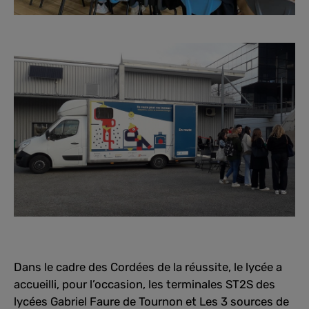
Dans le cadre des Cordées de la réussite, le lycée a
accueilli, pour l’occasion, les terminales ST2S des
lycées Gabriel Faure de Tournon et Les 3 sources de