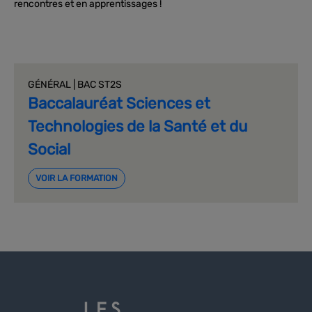
rencontres et en apprentissages !
GÉNÉRAL | BAC ST2S
Baccalauréat Sciences et
Technologies de la Santé et du
Social
VOIR LA FORMATION