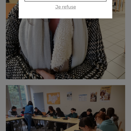
Je refuse