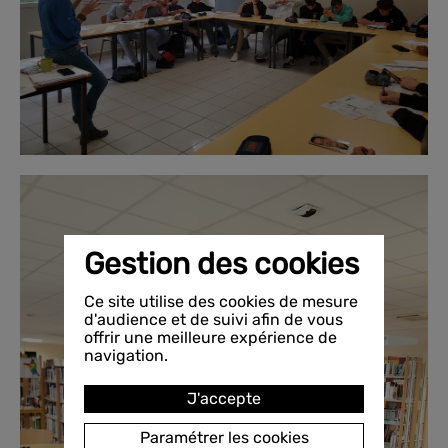
Gestion des cookies
Ce site utilise des cookies de mesure
d'audience et de suivi afin de vous
offrir une meilleure expérience de
navigation.
J'accepte
Paramétrer les cookies