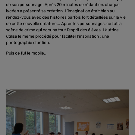
de son personnage.
Après 20 minutes de rédaction, chaque
lycéen a présenté sa création. L'imagination était bien au
rendez-vous avec des histoires parfois fort détaillées sur la vie
de cette nouvelle créature...
Après les personnages, ce fut la
scène de crime qui occupa tout l’esprit des élèves. L’autrice
utilisa le même procédé pour faciliter l’inspiration : une
photographie d’un lieu.
Puis ce fut le mobile...