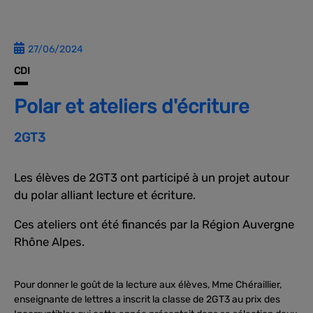
27/06/2024
CDI
Polar et ateliers d'écriture
2GT3
Les élèves de 2GT3 ont participé à un projet autour
du polar alliant lecture et écriture.
Ces ateliers ont été financés par la Région Auvergne
Rhône Alpes.
Pour donner le goût de la lecture aux élèves, Mme Chéraillier,
enseignante de lettres a inscrit la classe de 2GT3 au prix des