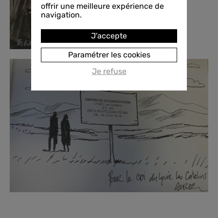
offrir une meilleure expérience de
navigation.
J'accepte
Paramétrer les cookies
Je refuse