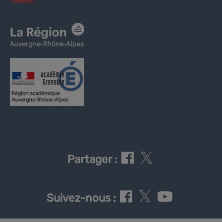
Partager :
Suivez-nous :