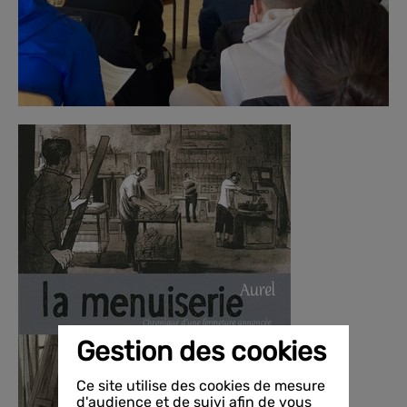
Gestion des cookies
Ce site utilise des cookies de mesure
d'audience et de suivi afin de vous