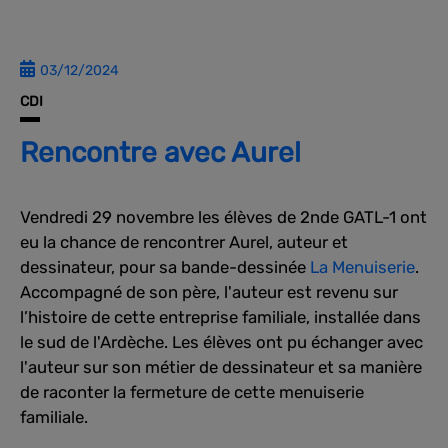
03/12/2024
CDI
Rencontre avec Aurel
Vendredi 29 novembre les élèves de 2nde GATL-1 ont
eu la chance de rencontrer Aurel, auteur et
dessinateur, pour sa bande-dessinée
La Menuiserie
.
Accompagné de son père, l'auteur est revenu sur
l’histoire de cette entreprise familiale, installée dans
le sud de l'Ardèche. Les élèves ont pu échanger avec
l'auteur sur son métier de dessinateur et sa manière
de raconter la fermeture de cette menuiserie
familiale.