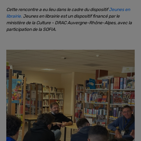
Cette rencontre a eu lieu dans le cadre du dispositif
Jeunes en
librairie.
Jeunes en librairie est un dispositif financé par le
ministère de la Culture - DRAC Auvergne-Rhône-Alpes, avec la
participation de la SOFIA.