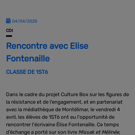
04/04/2025
CDI
Rencontre avec Elise
Fontenaille
CLASSE DE 1ST6
Dans le cadre du projet
Culture Box
sur les figures de
la résistance et de l’engagement, et en partenariat
avec la
médiathèque de Montélimar
, le vendredi 4
avril, les élèves de
1ST6
ont eu l'opportunité de
rencontrer l'écrivaine
Élise Fontenaille
. Ce temps
d’échange a porté sur son livre
Missak et Mélinée
,