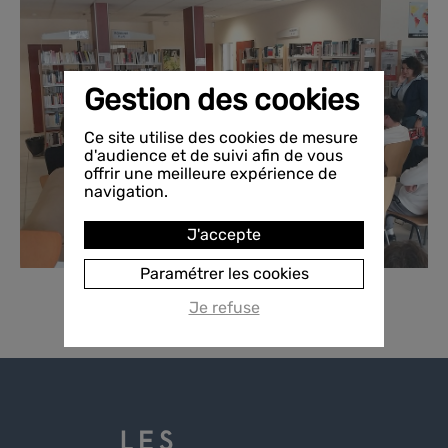
Gestion des cookies
Ce site utilise des cookies de mesure
d'audience et de suivi afin de vous
offrir une meilleure expérience de
navigation.
J'accepte
Paramétrer les cookies
Je refuse