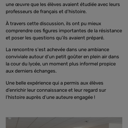
une œuvre que les élèves avaient étudiée avec leurs
professeurs de français et d’histoire.
À travers cette discussion, ils ont pu mieux
comprendre ces figures importantes de la résistance
et poser les questions qu’ils avaient préparé.
La rencontre s'est achevée dans une ambiance
conviviale autour d’un
petit goûter en plein air
dans
la cour du lycée, un moment plus informel propice
aux derniers échanges.
Une belle expérience qui a permis aux élèves
d’enrichir leur connaissance et leur regard sur
l’histoire auprès d’une auteure engagée !