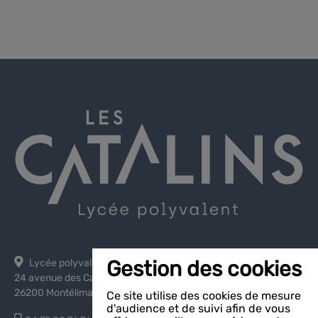
Gestion des cookies
Lycée polyvalent les Catalins
24 avenue des Catalins
26200 Montélimar
Ce site utilise des cookies de mesure
d'audience et de suivi afin de vous