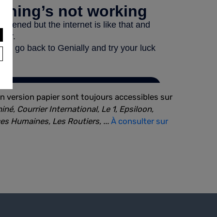
en version papier sont toujours accessibles sur
é, Courrier International, Le 1, Epsiloon,
es Humaines, Les Routiers, ...
À consulter sur