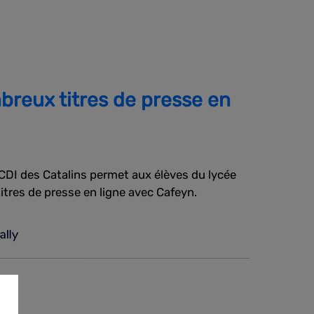
breux titres de presse en
 CDI des Catalins permet aux élèves du lycée
tres de presse en ligne avec Cafeyn.