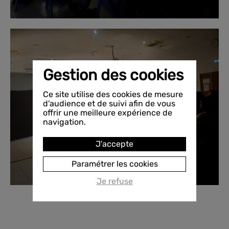
Gestion des cookies
Ce site utilise des cookies de mesure
d'audience et de suivi afin de vous
offrir une meilleure expérience de
navigation.
J'accepte
Paramétrer les cookies
Je refuse