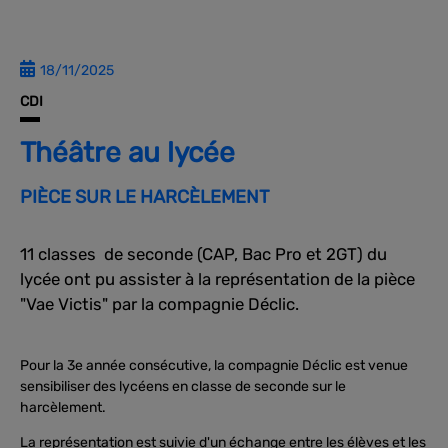
18/11/2025
CDI
Théâtre au lycée
PIÈCE SUR LE HARCÈLEMENT
11 classes de seconde (CAP, Bac Pro et 2GT) du
lycée ont pu assister à la représentation de la pièce
"Vae Victis" par la compagnie Déclic.
Pour la 3e année consécutive, la compagnie Déclic est venue
sensibiliser des lycéens en classe de seconde sur le
harcèlement.
La représentation est suivie d'un échange entre les élèves et les