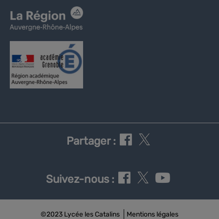
Partager :
Suivez-nous :
©2023 Lycée les Catalins
Mentions légales