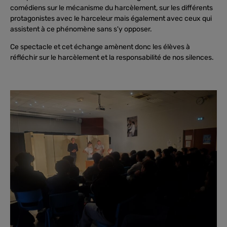
comédiens sur le mécanisme du harcèlement, sur les différents
protagonistes avec le harceleur mais également avec ceux qui
assistent à ce phénomène sans s'y opposer.
Ce spectacle et cet échange amènent donc les élèves à
réfléchir sur le harcèlement et la responsabilité de nos silences.