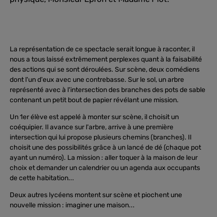
La représentation de ce spectacle serait longue à raconter, il
nous a tous laissé extrêmement perplexes quant à la faisabilité
des actions qui se sont déroulées. Sur scène, deux comédiens
dont l'un d'eux avec une contrebasse. Sur le sol, un arbre
représenté avec à l'intersection des branches des pots de sable
contenant un petit bout de papier révélant une mission.
Un 1er élève est appelé à monter sur scène, il choisit un
coéquipier. Il avance sur l'arbre, arrive à une première
intersection qui lui propose plusieurs chemins (branches). Il
choisit une des possibilités grâce à un lancé de dé (chaque pot
ayant un numéro). La mission : aller toquer à la maison de leur
choix et demander un calendrier ou un agenda aux occupants
de cette habitation...
Deux autres lycéens montent sur scène et piochent une
nouvelle mission : imaginer une maison...