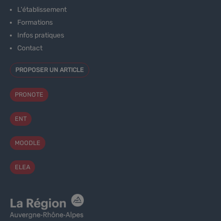
L'établissement
Formations
Infos pratiques
Contact
PROPOSER UN ARTICLE
PRONOTE
ENT
MOODLE
ELEA