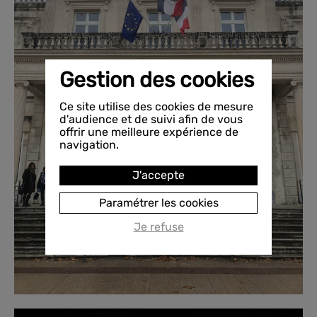
Gestion des cookies
Ce site utilise des cookies de mesure
d'audience et de suivi afin de vous
offrir une meilleure expérience de
navigation.
J'accepte
Paramétrer les cookies
Je refuse