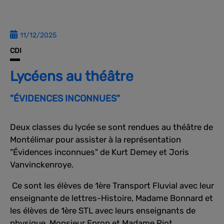
11/12/2025
CDI
Lycéens au théâtre
"ÉVIDENCES INCONNUES"
Deux classes du lycée se sont rendues au théâtre de
Montélimar pour assister à la représentation
"Évidences inconnues" de Kurt Demey et Joris
Vanvinckenroye.
Ce sont les élèves de 1ère Transport Fluvial avec leur
enseignante de lettres-Histoire, Madame Bonnard et
les élèves de 1ère STL avec leurs enseignants de
physique, Monsieur Epron et Madame Piot.