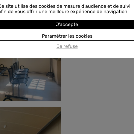
Ce site utilise des cookies de mesure d'audience et de suivi
afin de vous offrir une meilleure expérience de navigation.
J'accepte
Paramétrer les cookies
Je refuse