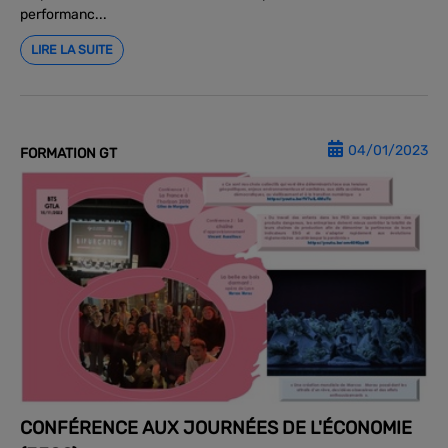
performanc...
LIRE LA SUITE
04/01/2023
FORMATION GT
CONFÉRENCE AUX JOURNÉES DE L'ÉCONOMIE