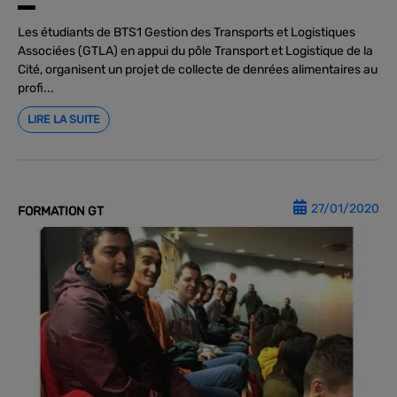
Les étudiants de BTS1 Gestion des Transports et Logistiques
Associées (GTLA) en appui du pôle Transport et Logistique de la
Cité, organisent un projet de collecte de denrées alimentaires au
profi...
LIRE LA SUITE
27/01/2020
FORMATION GT