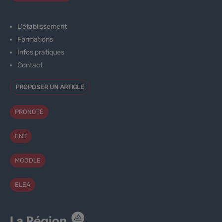
L'établissement
Formations
Infos pratiques
Contact
PROPOSER UN ARTICLE
PRONOTE
ENT
MOODLE
ELEA