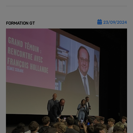
23/09/2024
FORMATION GT