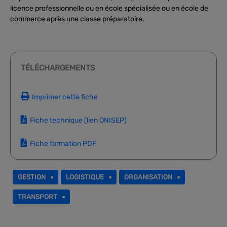
licence professionnelle ou en école spécialisée ou en école de
commerce après une classe préparatoire.
TÉLÉCHARGEMENTS
Imprimer cette fiche
Fiche technique (lien ONISEP)
Fiche formation PDF
GESTION
LOGISTIQUE
ORGANISATION
TRANSPORT