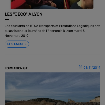
LES "JECO" À LYON
Les étudiants de BTS2 Transports et Prestations Logistiques ont
pu assister aux journées de l'économie à Lyon mardi 5
Novembre 2019
LIRE LA SUITE
01/11/2019
FORMATION GT