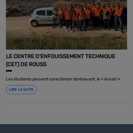
LE CENTRE D’ENFOUISSEMENT TECHNIQUE
(CET) DE ROUSS
Les étudiants peuvent caractériser dorénavant, le « lixiviat ».
LIRE LA SUITE