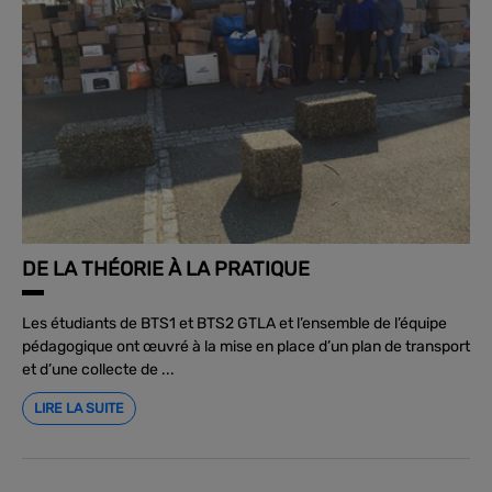
DE LA THÉORIE À LA PRATIQUE
Les étudiants de BTS1 et BTS2 GTLA et l’ensemble de l’équipe
pédagogique ont œuvré à la mise en place d’un plan de transport
et d’une collecte de ...
LIRE LA SUITE