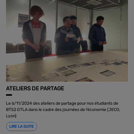
ATELIERS DE PARTAGE
Le 6/11/2024 des ateliers de partage pour nos étudiants de
BTS2 GTLA dans le cadre des journées de l’économie (JECO,
Lyon)
LIRE LA SUITE