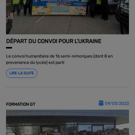
DÉPART DU CONVOI POUR L’UKRAINE
Le convoi humanitaire de 16 semi-remorques (dont 8 en
provenance du lycée) est parti
LIRE LA SUITE
09/03/2022
FORMATION GT