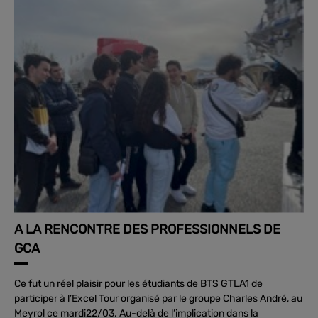
A LA RENCONTRE DES PROFESSIONNELS DE
GCA
Ce fut un réel plaisir pour les étudiants de BTS GTLA1 de
participer à l’Excel Tour organisé par le groupe Charles André, au
Meyrol ce mardi22/03. Au-delà de l’implication dans la