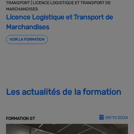
TRANSPORT | LICENCE LOGISTIQUE ET TRANSPORT DE
MARCHANDISES
Licence Logistique et Transport de
Marchandises
VOIR LA FORMATION
Les actualités de la formation
09/11/2024
FORMATION GT