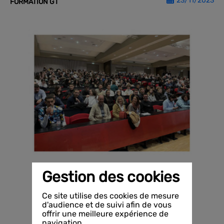
23/11/2023
FORMATION GT
Gestion des cookies
Ce site utilise des cookies de mesure
d'audience et de suivi afin de vous
offrir une meilleure expérience de
navigation.