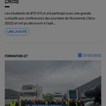
(JECO)
Les étudiants de BTS GTLA ont participé avec une grande
curiosité aux conférences des journées de l’économie (Jéco
2022) et ont pu découvrir à l'opé...
LIRE LA SUITE
21/03/2022
FORMATION GT