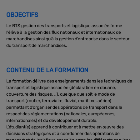
OBJECTIFS
Le BTS gestion des transports et logistique associée forme
l'élève à la gestion des flux nationaux et internationaux de
marchandises ainsi qu’à la gestion d’entreprise dans le secteur
du transport de marchandises.
CONTENU DE LA FORMATION
La formation délivre des enseignements dans les techniques de
transport et logistique associée (déclaration en douane,
couverture des risques, …), quelque que soit le mode de
transport (routier, ferroviaire, fluvial, maritime, aérien)
permettant d’organiser des opérations de transport dans le
respect des règlementations (nationales, européennes,
internationales) et du développement durable.
L’étudiant(e) apprend à contribuer et à mettre en œuvre des
décisions stratégiques et à coordonner des opérations de