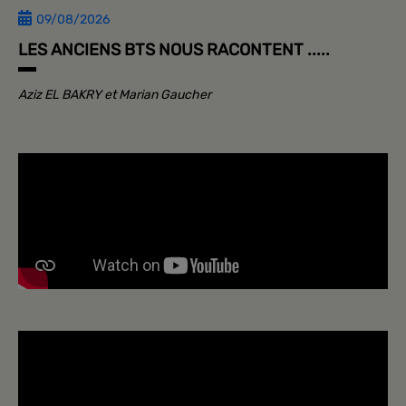
09/08/2026
LES ANCIENS BTS NOUS RACONTENT .....
Aziz EL BAKRY et Marian Gaucher