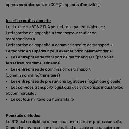
épreuves orales sont en CCF (2 rapports d’activités).
Insertion professionnelle
Le titulaire du BTS GTLA peut obtenir par équivalence :
L’attestation de capacité « transporteur routier de
marchandises »
L’attestation de capacité « commissionnaire de transport »
Le technicien supérieur peut exercer principalement dans :
• Les entreprises de transport de marchandises (par voies
terrestres, maritime, aérienne)
• Les entreprises de commission de transport
(commissionnaire/transitaire)
• Les entreprises de prestations logistiques (logistique globale)
• Les services transport/logistique des entreprises industrielles
et commerciales
• Le secteur militaire ou humanitaire
Poursuite d'études
Le BTS est un diplôme conçu pour une insertion professionnelle.
Cependant avec un bon dossier, il est possible de poursuivre en