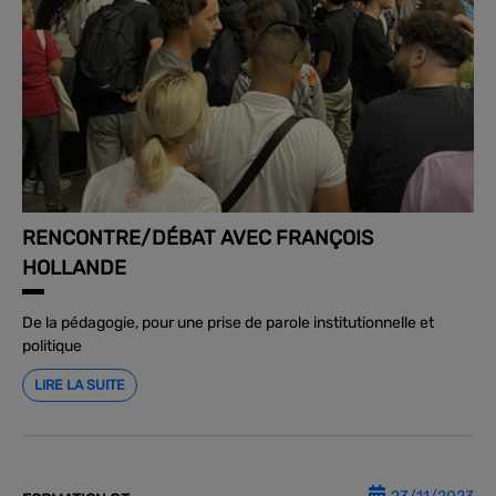
RENCONTRE/DÉBAT AVEC FRANÇOIS
HOLLANDE
De la pédagogie, pour une prise de parole institutionnelle et
politique
LIRE LA SUITE