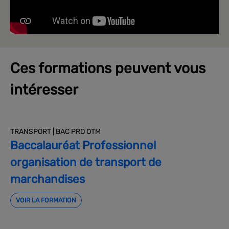
Ces formations peuvent vous
intéresser
TRANSPORT | BAC PRO OTM
Baccalauréat Professionnel
organisation de transport de
marchandises
VOIR LA FORMATION