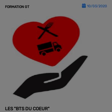
10/03/2020
FORMATION GT
LES "BTS DU COEUR"