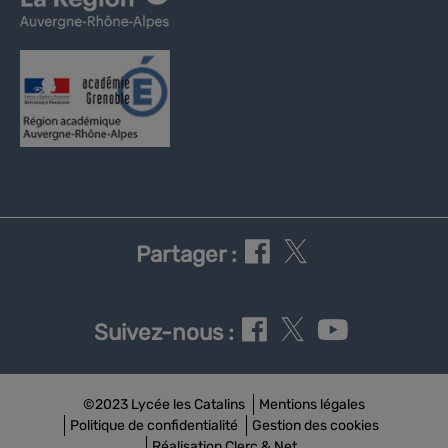
Partager :
Suivez-nous :
©2023 Lycée les Catalins
Mentions légales
Politique de confidentialité
Gestion des cookies
Réalisation Clerc & Net