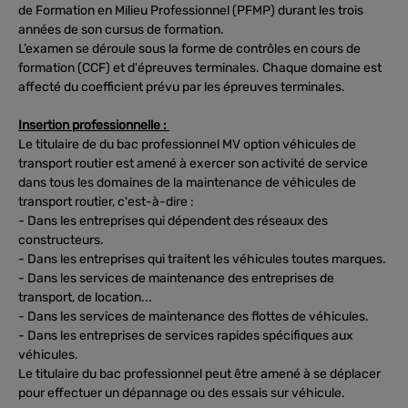
de Formation en Milieu Professionnel (PFMP) durant les trois
années de son cursus de formation.
L’examen se déroule sous la forme de contrôles en cours de
formation (CCF) et d'épreuves terminales. Chaque domaine est
affecté du coefficient prévu par les épreuves terminales.
Insertion professionnelle :
Le titulaire de du bac professionnel MV option véhicules de
transport routier est amené à exercer son activité de service
dans tous les domaines de la maintenance de véhicules de
transport routier, c'est-à-dire :
- Dans les entreprises qui dépendent des réseaux des
constructeurs.
- Dans les entreprises qui traitent les véhicules toutes marques.
- Dans les services de maintenance des entreprises de
transport, de location...
- Dans les services de maintenance des flottes de véhicules.
- Dans les entreprises de services rapides spécifiques aux
véhicules.
Le titulaire du bac professionnel peut être amené à se déplacer
pour effectuer un dépannage ou des essais sur véhicule.