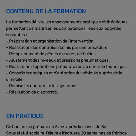
CONTENU DE LA FORMATION
La formation délivre les enseignements pratiques et théoriques
permettant de maîtriser les compétences liées aux activités
suivantes :
- Préparation et organisation de l'intervention.
- Réalisation des contrôles définis par une procédure.
- Remplacement de pièces d'usures, de fluides.
- Ajustement des niveaux et pressions pneumatiques.
- Réalisation d'opérations préparatoires au contrôle technique.
- Conseils techniques et d'entretien du véhicule auprès de la
clientèle.
- Remise en conformité les systèmes.
- Réalisation de diagnostic.
EN PRATIQUE
Ce bac pro se prépare en 3 ans après la classe de 3e.
Sous statut scolaire, l’élève effectuera 20 semaines de Période