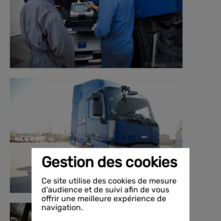
Gestion des cookies
Ce site utilise des cookies de mesure
d'audience et de suivi afin de vous
offrir une meilleure expérience de
navigation.