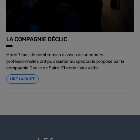
LA COMPAGNIE DÉCLIC
Mardi 7 mai, de nombreuses classes de secondes
professionnelles ont pu assister au spectacle proposé par la
compagnie Déclic de Saint-Étienne : Vae victis.
LIRE LA SUITE