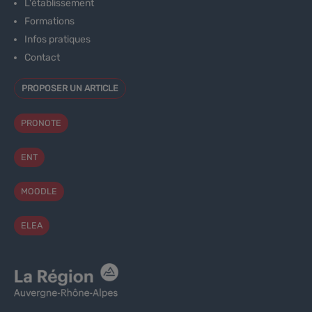
L'établissement
Formations
Infos pratiques
Contact
PROPOSER UN ARTICLE
PRONOTE
ENT
MOODLE
ELEA