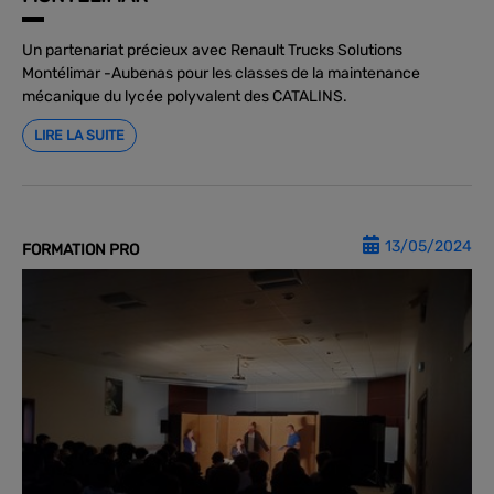
Un partenariat précieux avec Renault Trucks Solutions
Montélimar -Aubenas pour les classes de la maintenance
mécanique du lycée polyvalent des CATALINS.
LIRE LA SUITE
13/05/2024
FORMATION PRO