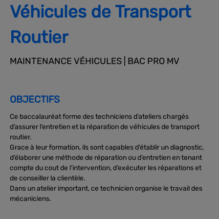
Véhicules de Transport
Routier
MAINTENANCE VÉHICULES | BAC PRO MV
OBJECTIFS
Ce baccalauréat forme des techniciens d’ateliers chargés
d’assurer l’entretien et la réparation de véhicules de transport
routier.
Grace à leur formation, ils sont capables d’établir un diagnostic,
d’élaborer une méthode de réparation ou d’entretien en tenant
compte du cout de l’intervention, d’exécuter les réparations et
de conseiller la clientèle.
Dans un atelier important, ce technicien organise le travail des
mécaniciens.