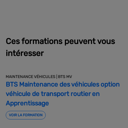
Ces formations peuvent vous
intéresser
MAINTENANCE VÉHICULES | BTS MV
BTS Maintenance des véhicules option
véhicule de transport routier en
Apprentissage
VOIR LA FORMATION