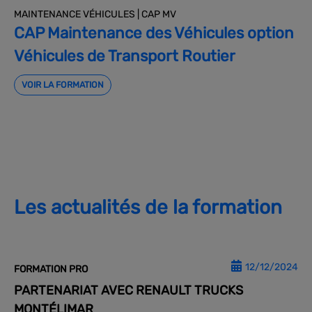
MAINTENANCE VÉHICULES | CAP MV
CAP Maintenance des Véhicules option
Véhicules de Transport Routier
VOIR LA FORMATION
Les actualités de la formation
12/12/2024
FORMATION PRO
PARTENARIAT AVEC RENAULT TRUCKS
MONTÉLIMAR