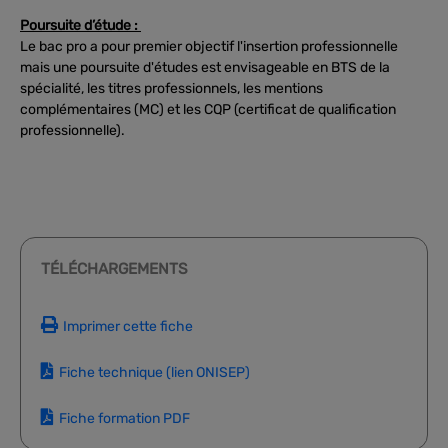
Poursuite d’étude :
Le bac pro a pour premier objectif l'insertion professionnelle
mais une poursuite d'études est envisageable en BTS de la
spécialité, les titres professionnels, les mentions
complémentaires (MC) et les CQP (certificat de qualification
professionnelle).
TÉLÉCHARGEMENTS
Imprimer cette fiche
Fiche technique (lien ONISEP)
Fiche formation PDF