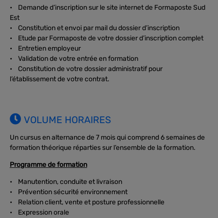
• Demande d’inscription sur le site internet de Formaposte Sud
Est
• Constitution et envoi par mail du dossier d’inscription
• Etude par Formaposte de votre dossier d’inscription complet
• Entretien employeur
• Validation de votre entrée en formation
• Constitution de votre dossier administratif pour
l’établissement de votre contrat.
VOLUME HORAIRES
Un cursus en alternance de 7 mois qui comprend 6 semaines de
formation théorique réparties sur l’ensemble de la formation.
Programme de formation
• Manutention, conduite et livraison
• Prévention sécurité environnement
• Relation client, vente et posture professionnelle
• Expression orale