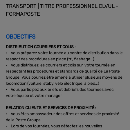
TRANSPORT | TITRE PROFESSIONNEL CLVUL -
FORMAPOSTE
OBJECTIFS
DISTRIBUTION COURRIERS ET COLIS
:
• Vous préparez votre tournée au centre de distribution dans le
respect des procédures en place (tri, flashage…)
• Vous distribuez les courriers et colis sur votre tournée en
respectant les procédures et standards de qualité de La Poste
Groupe. Vous pourrez être amené à utiliser plusieurs moyens de
locomotion (voiture, staby, vélo électrique, à pied…)
• Vous participez aux briefs et débriefs des tournées avec
votre équipe et votre manager
RELATION CLIENTS ET SERVICES DE PROXIMITÉ :
• Vous êtes ambassadeur des offres et services de proximité
de la Poste Groupe
• Lors de vos tournées, vous détectez les nouvelles