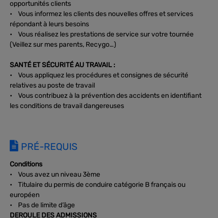
opportunités clients
• Vous informez les clients des nouvelles offres et services
répondant à leurs besoins
• Vous réalisez les prestations de service sur votre tournée
(Veillez sur mes parents, Recygo…)
SANTÉ ET SÉCURITÉ AU TRAVAIL :
• Vous appliquez les procédures et consignes de sécurité
relatives au poste de travail
• Vous contribuez à la prévention des accidents en identifiant
les conditions de travail dangereuses
PRÉ-REQUIS
Conditions
• Vous avez un niveau 3ème
• Titulaire du permis de conduire catégorie B français ou
européen
• Pas de limite d’âge
DEROULE DES ADMISSIONS