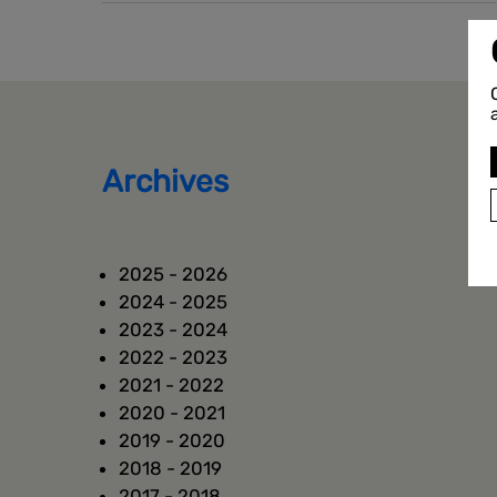
Archives
2025 - 2026
2024 - 2025
2023 - 2024
2022 - 2023
2021 - 2022
2020 - 2021
2019 - 2020
2018 - 2019
2017 - 2018