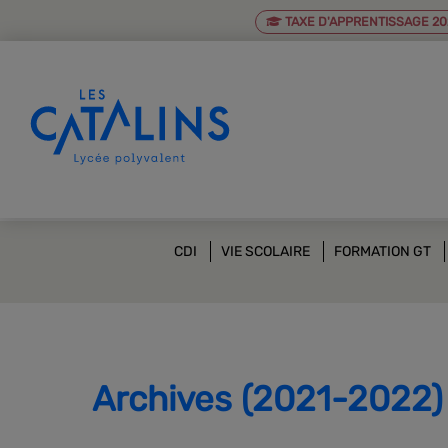
TAXE D'APPRENTISSAGE 20
CDI
VIE SCOLAIRE
FORMATION GT
Archives
(2021-2022)