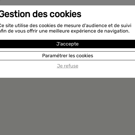
Gestion des cookies
Ce site utilise des cookies de mesure d'audience et de suivi
afin de vous offrir une meilleure expérience de navigation.
J'accepte
Paramétrer les cookies
Je refuse