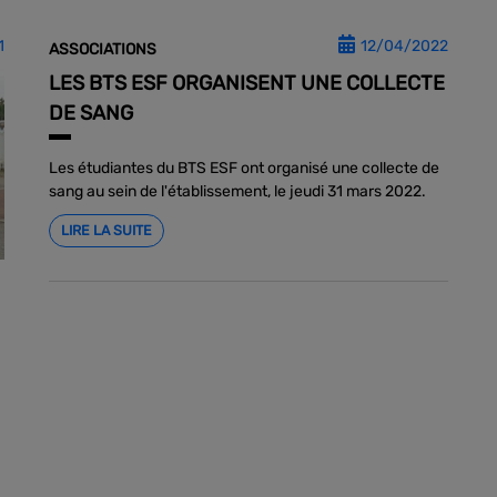
1
12/04/2022
ASSOCIATIONS
LES BTS ESF ORGANISENT UNE COLLECTE
DE SANG
Les étudiantes du BTS ESF ont organisé une collecte de
sang au sein de l'établissement, le jeudi 31 mars 2022.
LIRE LA SUITE