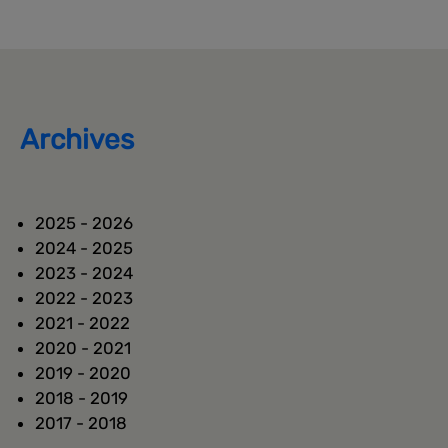
Archives
2025 - 2026
2024 - 2025
2023 - 2024
2022 - 2023
2021 - 2022
2020 - 2021
2019 - 2020
2018 - 2019
2017 - 2018