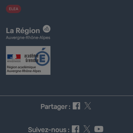
ELEA
Partager :
Suivez-nous :