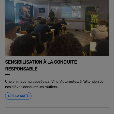
SENSIBILISATION À LA CONDUITE
RESPONSABLE
Une animation proposée par Vinci Autoroutes, à l'attention de
nos élèves conducteurs routiers.
LIRE LA SUITE