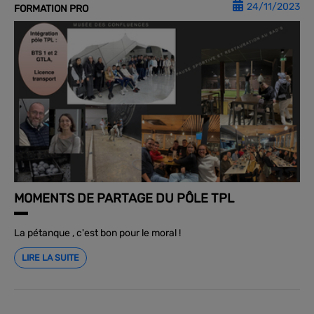
24/11/2023
FORMATION PRO
MOMENTS DE PARTAGE DU PÔLE TPL
La pétanque , c'est bon pour le moral !
LIRE LA SUITE