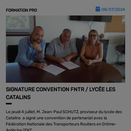
08/07/2024
FORMATION PRO
SIGNATURE CONVENTION FNTR / LYCÉE LES
CATALINS
Le jeudi 4 juillet, M. Jean-Paul SCHUTZ, proviseur du lycée des
Catalins a signé une convention de partenariat avec la
Fédération Nationale des Transporteurs Routiers en Drôme-
Ardèche (FNT...