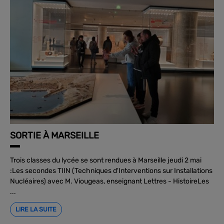
SORTIE À MARSEILLE
Trois classes du lycée se sont rendues à Marseille jeudi 2 mai
:Les secondes TIIN (Techniques d'Interventions sur Installations
Nucléaires) avec M. Viougeas, enseignant Lettres - HistoireLes
...
LIRE LA SUITE