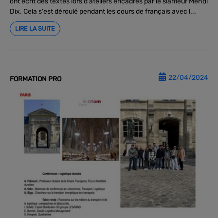
ont écrit des textes lors d'ateliers encadrés par le slameur Mehdi
Dix. Cela s'est déroulé pendant les cours de français avec l...
LIRE LA SUITE
22/04/2024
FORMATION PRO