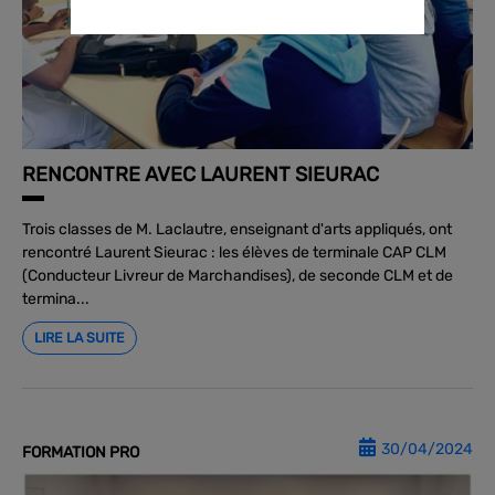
RENCONTRE AVEC LAURENT SIEURAC
Trois classes de M. Laclautre, enseignant d'arts appliqués, ont
rencontré Laurent Sieurac : les élèves de terminale CAP CLM
(Conducteur Livreur de Marchandises), de seconde CLM et de
termina...
LIRE LA SUITE
30/04/2024
FORMATION PRO