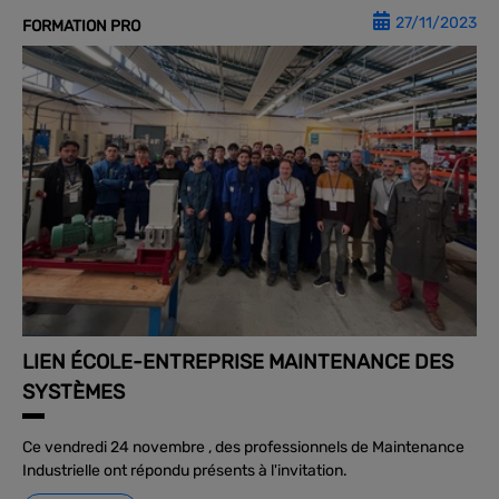
27/11/2023
FORMATION PRO
LIEN ÉCOLE-ENTREPRISE MAINTENANCE DES
SYSTÈMES
Ce vendredi 24 novembre , des professionnels de Maintenance
Industrielle ont répondu présents à l'invitation.