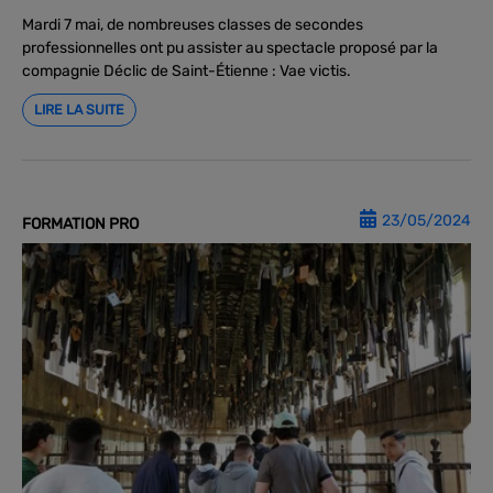
Mardi 7 mai, de nombreuses classes de secondes
professionnelles ont pu assister au spectacle proposé par la
compagnie Déclic de Saint-Étienne : Vae victis.
LIRE LA SUITE
23/05/2024
FORMATION PRO