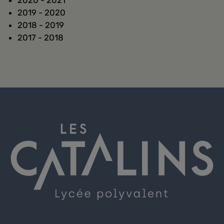
2020 - 2021
2019 - 2020
2018 - 2019
2017 - 2018