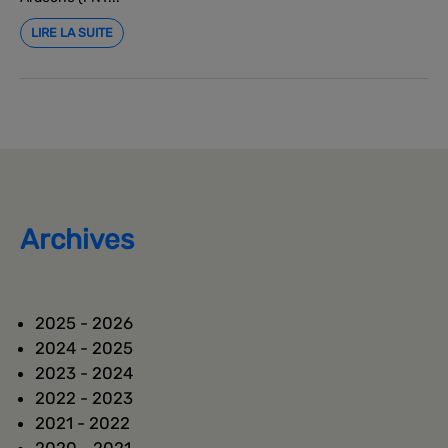
LIRE LA SUITE
Archives
2025 - 2026
2024 - 2025
2023 - 2024
2022 - 2023
2021 - 2022