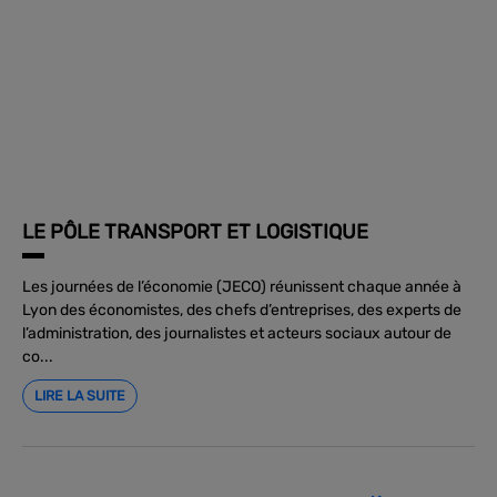
LE PÔLE TRANSPORT ET LOGISTIQUE
Les journées de l’économie (JECO) réunissent chaque année à
Lyon des économistes, des chefs d’entreprises, des experts de
l’administration, des journalistes et acteurs sociaux autour de
co...
LIRE LA SUITE