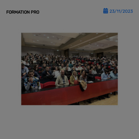
23/11/2023
FORMATION PRO