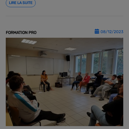
LIRE LA SUITE
08/12/2023
FORMATION PRO