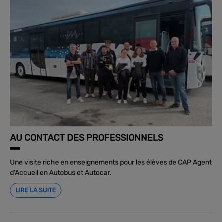
AU CONTACT DES PROFESSIONNELS
Une visite riche en enseignements pour les élèves de CAP Agent
d'Accueil en Autobus et Autocar.
LIRE LA SUITE