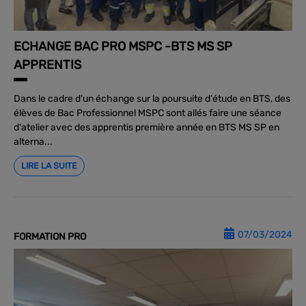
ECHANGE BAC PRO MSPC -BTS MS SP
APPRENTIS
Dans le cadre d'un échange sur la poursuite d'étude en BTS, des
élèves de Bac Professionnel MSPC sont allés faire une séance
d'atelier avec des apprentis première année en BTS MS SP en
alterna...
LIRE LA SUITE
07/03/2024
FORMATION PRO