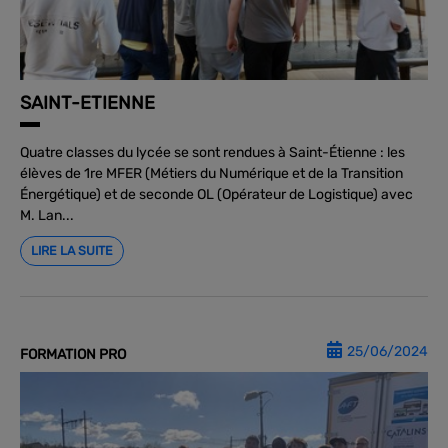
SAINT-ETIENNE
Quatre classes du lycée se sont rendues à Saint-Étienne : les
élèves de 1re MFER (Métiers du Numérique et de la Transition
Énergétique) et de seconde OL (Opérateur de Logistique) avec
M. Lan...
LIRE LA SUITE
25/06/2024
FORMATION PRO