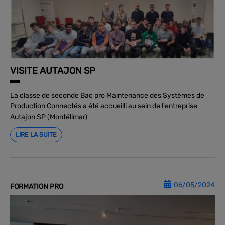
VISITE AUTAJON SP
La classe de seconde Bac pro Maintenance des Systèmes de
Production Connectés a été accueilli au sein de l'entreprise
Autajon SP (Montélimar)
LIRE LA SUITE
06/05/2024
FORMATION PRO