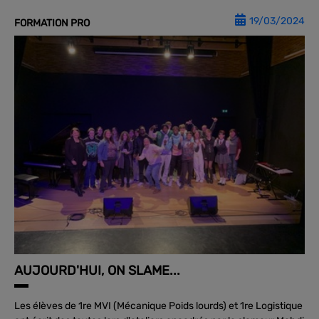
19/03/2024
FORMATION PRO
AUJOURD'HUI, ON SLAME...
Les élèves de 1re MVI (Mécanique Poids lourds) et 1re Logistique