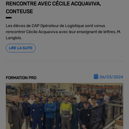
RENCONTRE AVEC CÉCILE ACQUAVIVA,
CONTEUSE
Les élèves de CAP Opérateur de Logistique sont venus
rencontrer Cécile Acquaviva avec leur enseignant de lettres, M.
Langlois.
LIRE LA SUITE
06/03/2024
FORMATION PRO