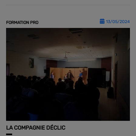
13/05/2024
FORMATION PRO
LA COMPAGNIE DÉCLIC