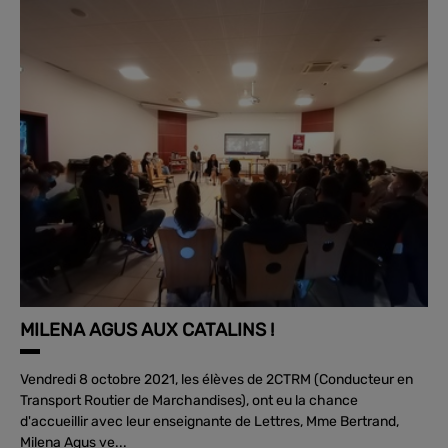
MILENA AGUS AUX CATALINS !
Vendredi 8 octobre 2021, les élèves de 2CTRM (Conducteur en
Transport Routier de Marchandises), ont eu la chance
d'accueillir avec leur enseignante de Lettres, Mme Bertrand,
Milena Agus ve...