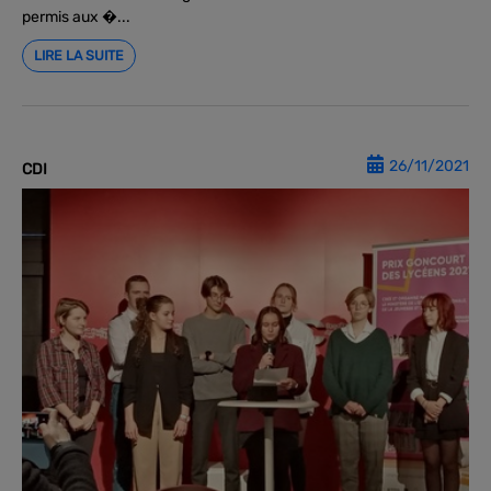
permis aux �...
LIRE LA SUITE
26/11/2021
CDI