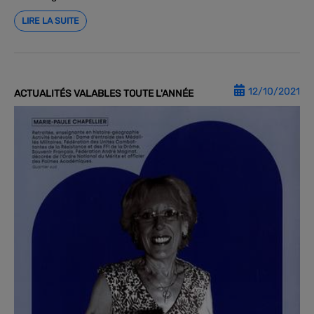
LIRE LA SUITE
12/10/2021
ACTUALITÉS VALABLES TOUTE L'ANNÉE