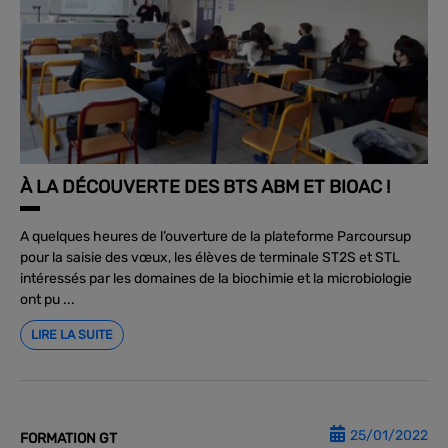
À LA DÉCOUVERTE DES BTS ABM ET BIOAC !
A quelques heures de l’ouverture de la plateforme Parcoursup
pour la saisie des vœux, les élèves de terminale ST2S et STL
intéressés par les domaines de la biochimie et la microbiologie
ont pu ...
LIRE LA SUITE
25/01/2022
FORMATION GT