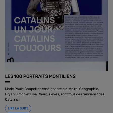
LES 100 PORTRAITS MONTILIENS
Marie Paule Chapellier, enseignante d'histoire-Géographie,
Bryan Simon et Lisa Chaix, élèves, sont tous des "anciens" des
Catalins !
LIRE LA SUITE