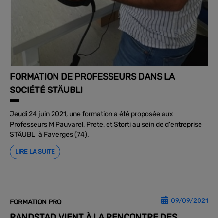
FORMATION DE PROFESSEURS DANS LA
SOCIÉTÉ STÄUBLI
Jeudi 24 juin 2021, une formation a été proposée aux
Professeurs M Pauvarel, Prete, et Storti au sein de d'entreprise
STÄUBLI à Faverges (74).
LIRE LA SUITE
09/09/2021
FORMATION PRO
RANDSTAD VIENT À LA RENCONTRE DES