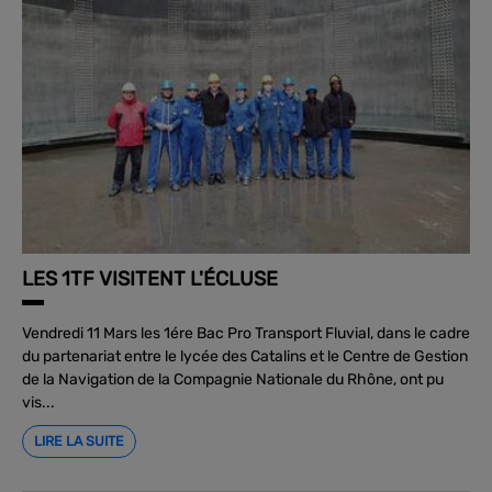
LES 1TF VISITENT L'ÉCLUSE
Vendredi 11 Mars les 1ére Bac Pro Transport Fluvial, dans le cadre
du partenariat entre le lycée des Catalins et le Centre de Gestion
de la Navigation de la Compagnie Nationale du Rhône, ont pu
vis...
LIRE LA SUITE