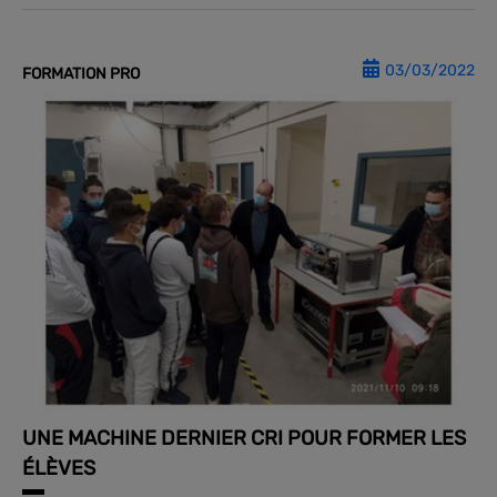
03/03/2022
FORMATION PRO
UNE MACHINE DERNIER CRI POUR FORMER LES
ÉLÈVES