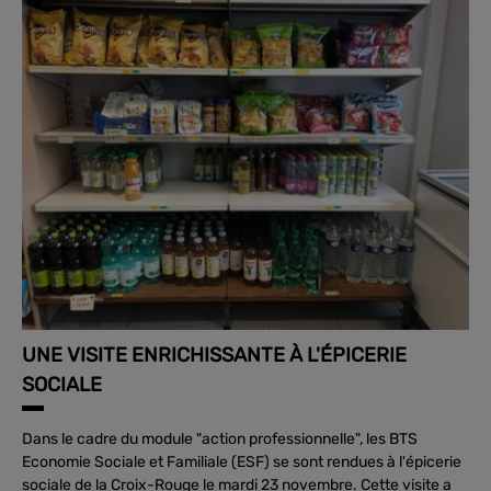
UNE VISITE ENRICHISSANTE À L'ÉPICERIE
SOCIALE
Dans le cadre du module "action professionnelle", les BTS
Economie Sociale et Familiale (ESF) se sont rendues à l'épicerie
sociale de la Croix-Rouge le mardi 23 novembre. Cette visite a