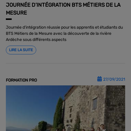
JOURNÉE D’INTÉGRATION BTS MÉTIERS DE LA
MESURE
Journée d’intégration réussie pour les apprentis et étudiants du
BTS Métiers de la Mesure avec la découverte de la rivière
Ardèche sous différents aspects
LIRE LA SUITE
27/09/2021
FORMATION PRO