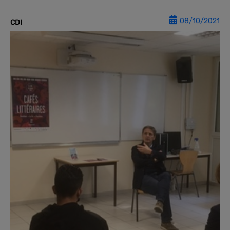
08/10/2021
CDI