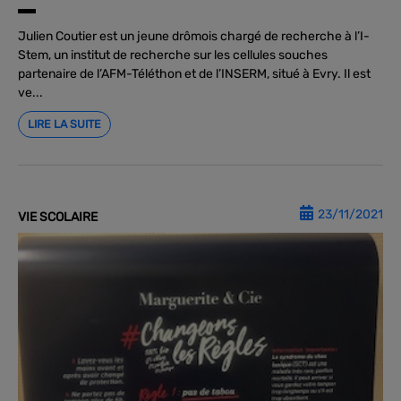
Julien Coutier est un jeune drômois chargé de recherche à l’I-
Stem, un institut de recherche sur les cellules souches
partenaire de l’AFM-Téléthon et de l’INSERM, situé à Evry. Il est
ve...
LIRE LA SUITE
23/11/2021
VIE SCOLAIRE