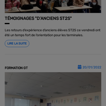
TÉMOIGNAGES "D’ANCIENS ST2S"
Les retours d’expérience d’anciens élèves ST2S ce vendredi ont
été un temps fort de l’orientation pour les terminales.
LIRE LA SUITE
20/01/2022
FORMATION GT