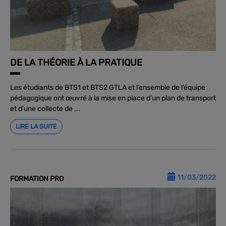
DE LA THÉORIE À LA PRATIQUE
Les étudiants de BTS1 et BTS2 GTLA et l’ensemble de l’équipe
pédagogique ont œuvré à la mise en place d’un plan de transport
et d’une collecte de ...
LIRE LA SUITE
11/03/2022
FORMATION PRO