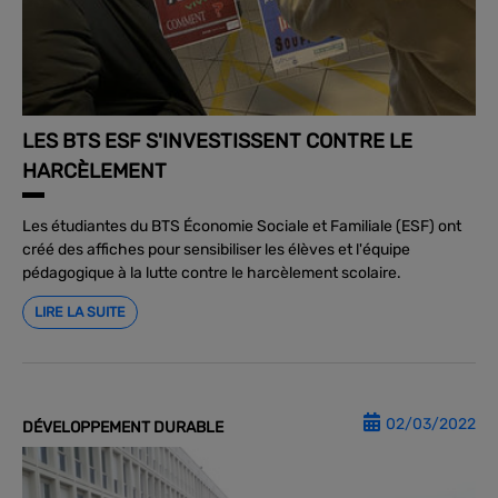
LES BTS ESF S'INVESTISSENT CONTRE LE
HARCÈLEMENT
Les étudiantes du BTS Économie Sociale et Familiale (ESF) ont
créé des affiches pour sensibiliser les élèves et l'équipe
pédagogique à la lutte contre le harcèlement scolaire.
LIRE LA SUITE
02/03/2022
DÉVELOPPEMENT DURABLE