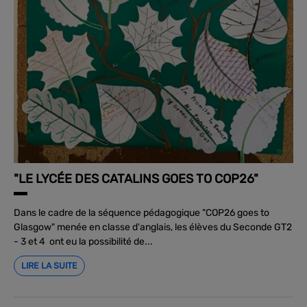
"LE LYCÉE DES CATALINS GOES TO COP26"
Dans le cadre de la séquence pédagogique "COP26 goes to
Glasgow" menée en classe d'anglais, les élèves du Seconde GT2
- 3 et 4 ont eu la possibilité de...
LIRE LA SUITE