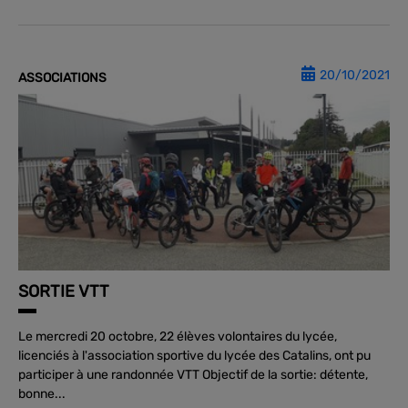
20/10/2021
ASSOCIATIONS
SORTIE VTT
Le mercredi 20 octobre, 22 élèves volontaires du lycée,
licenciés à l'association sportive du lycée des Catalins, ont pu
participer à une randonnée VTT Objectif de la sortie: détente,
bonne...