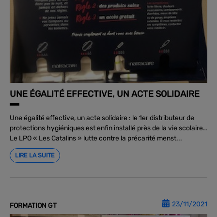
UNE ÉGALITÉ EFFECTIVE, UN ACTE SOLIDAIRE
Une égalité effective, un acte solidaire : le 1er distributeur de
protections hygiéniques est enfin installé près de la vie scolaire…
Le LPO « Les Catalins » lutte contre la précarité menst...
LIRE LA SUITE
23/11/2021
FORMATION GT