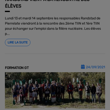
ÉLÈVES
Lundi 13 et mardi 14 septembre les responsables Randstad de
Pierrelate viendront à la rencontre des 2ème TIIN et 1ère TIIN
pour échanger sur l'emploi dans la filière nucléaire. Les élèves
p...
LIRE LA SUITE
24/09/2021
FORMATION GT