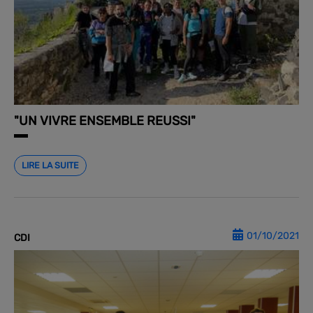
"UN VIVRE ENSEMBLE REUSSI"
LIRE LA SUITE
01/10/2021
CDI