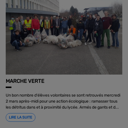
MARCHE VERTE
Un bon nombre d'élèves volontaires se sont retrouvés mercredi
2 mars après-midi pour une action écologique : ramasser tous
les détritus dans et à proximité du lycée. Armés de gants et d...
LIRE LA SUITE