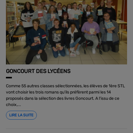
GONCOURT DES LYCÉENS
Comme 55 autres classes sélectionnées, les élèves de 1ère STL
vont choisir les trois romans qu'ils préfèrent parmi les 14
proposés dans la sélection des livres Goncourt. A l'issu de ce
choix,...
LIRE LA SUITE