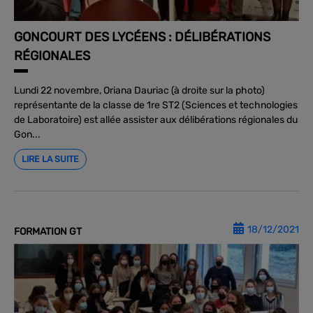
GONCOURT DES LYCÉENS : DÉLIBÉRATIONS
RÉGIONALES
Lundi 22 novembre, Oriana Dauriac (à droite sur la photo)
représentante de la classe de 1re ST2 (Sciences et technologies
de Laboratoire) est allée assister aux délibérations régionales du
Gon...
LIRE LA SUITE
18/12/2021
FORMATION GT