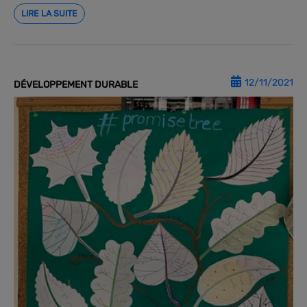
LIRE LA SUITE
12/11/2021
DÉVELOPPEMENT DURABLE