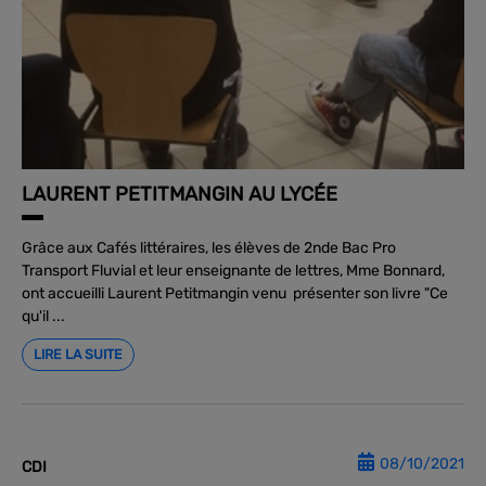
LAURENT PETITMANGIN AU LYCÉE
Grâce aux Cafés littéraires, les élèves de 2nde Bac Pro
Transport Fluvial et leur enseignante de lettres, Mme Bonnard,
ont accueilli Laurent Petitmangin venu présenter son livre "Ce
qu'il ...
LIRE LA SUITE
08/10/2021
CDI