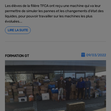
Les élèves de la filière TFCA ont reçu une machine qui va leur
permettre de simuler les pannes et les changements d'état des
liquides, pour pouvoir travailler sur les machines les plus
évoluées...
LIRE LA SUITE
09/03/2022
FORMATION GT