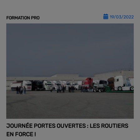
19/03/2022
FORMATION PRO
JOURNÉE PORTES OUVERTES : LES ROUTIERS
EN FORCE !